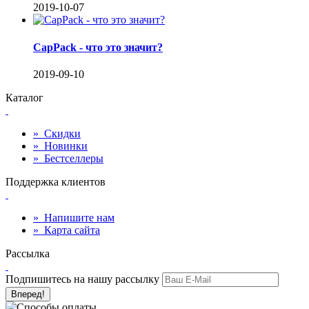
2019-10-07
CapPack - что это значит?
2019-09-10
Каталог
»
Скидки
»
Новинки
»
Бестселлеры
Поддержка клиентов
»
Напишите нам
»
Карта сайта
Рассылка
Подпишитесь на нашу рассылку
Вперед!