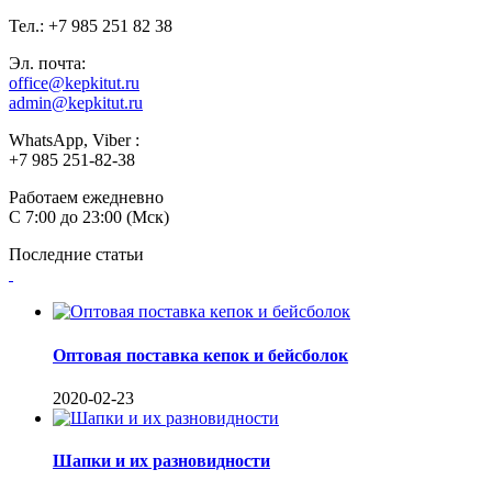
Тел.: +7 985 251 82 38
Эл. почта:
office@kepkitut.ru
admin@kepkitut.ru
WhatsApp, Viber :
+7 985 251-82-38
Работаем ежедневно
С 7:00 до 23:00 (Мск)
Последние статьи
Оптовая поставка кепок и бейсболок
2020-02-23
Шапки и их разновидности