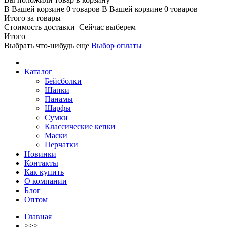
В Вашей корзине
0
товаров
В Вашей корзине
0
товаров
Итого за товары
Стоимость доставки
Сейчас выберем
Итого
Выбрать что-нибудь еще
Выбор оплаты
Каталог
Бейсболки
Шапки
Панамы
Шарфы
Сумки
Классические кепки
Маски
Перчатки
Новинки
Контакты
Как купить
О компании
Блог
Оптом
Главная
>>>