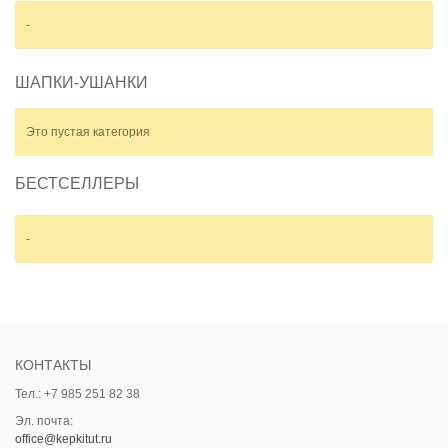
-
ШАПКИ-УШАНКИ
Это пустая категория
БЕСТСЕЛЛЕРЫ
-
КОНТАКТЫ
Тел.: +7 985 251 82 38
Эл. почта:
office@kepkitut.ru