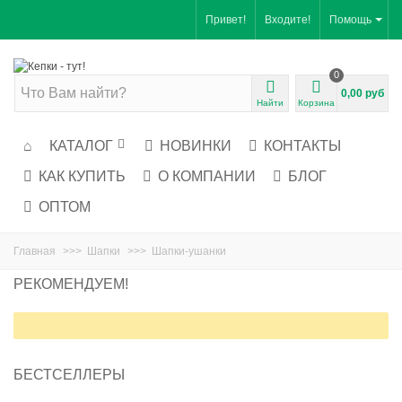
Привет!
Входите!
Помощь
0
0,00 руб
Найти
Корзина
КАТАЛОГ
НОВИНКИ
КОНТАКТЫ
КАК КУПИТЬ
О КОМПАНИИ
БЛОГ
ОПТОМ
Главная
>>>
Шапки
>>>
Шапки-ушанки
РЕКОМЕНДУЕМ!
БЕСТСЕЛЛЕРЫ